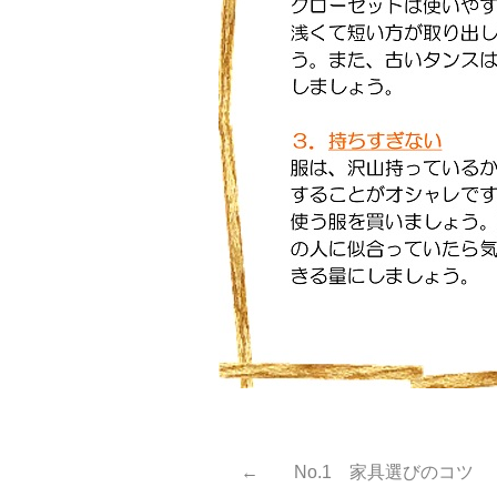
← No.1 家具選びのコツ