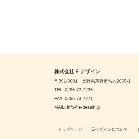
株式会社 E-デザイン
〒391-0001 長野県茅野市ちの2665-1
TEL: 0266-73-7235
FAX: 0266-73-7271
MAIL: info@e-dezain.jp
トップページ
E-デザインについて