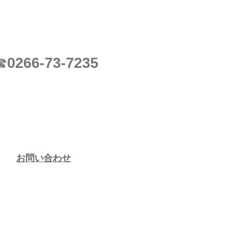
0266-73-7235
☎
お問い合わせ