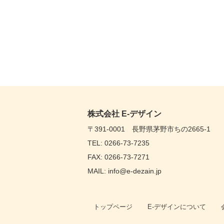
株式会社 E-デザイン
〒391-0001 長野県茅野市ちの2665-1
TEL: 0266-73-7235
FAX: 0266-73-7271
MAIL: info@e-dezain.jp
トップページ
E-デザインについて