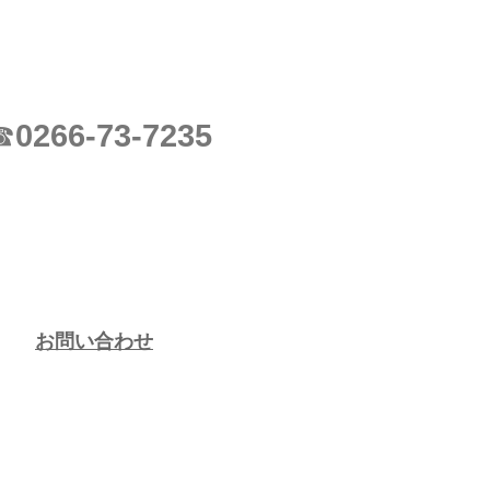
0266-73-7235
☎
お問い合わせ