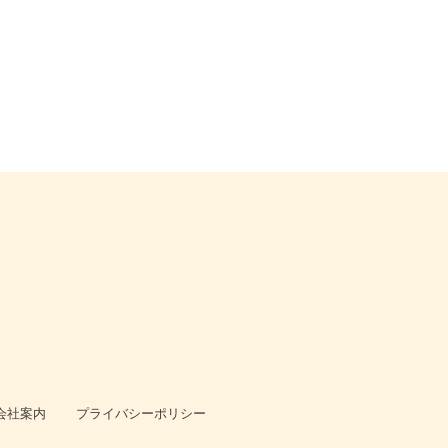
会社案内
プライバシーポリシー