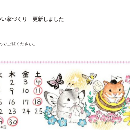
いい家づくり 更新しました
のでご覧ください。