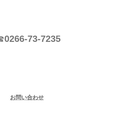
0266-73-7235
☎
お問い合わせ