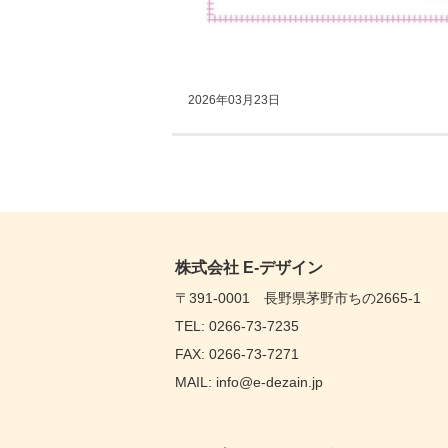
2026年03月23日
株式会社 E-デザイン
〒391-0001 長野県茅野市ちの2665-1
TEL: 0266-73-7235
FAX: 0266-73-7271
MAIL: info@e-dezain.jp