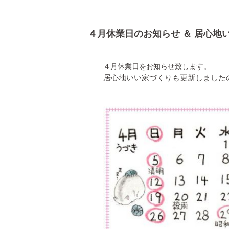
４月休業日のお知らせ ＆ 居心地
４月休業日をお知らせ致します。
居心地いい家づくりも更新しました