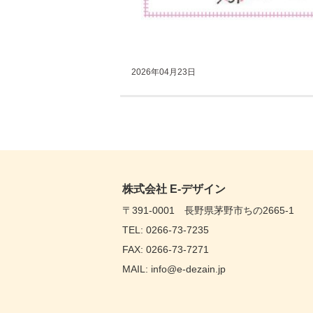
2026年04月23日
株式会社 E-デザイン
〒391-0001 長野県茅野市ちの2665-1
TEL: 0266-73-7235
FAX: 0266-73-7271
MAIL: info@e-dezain.jp