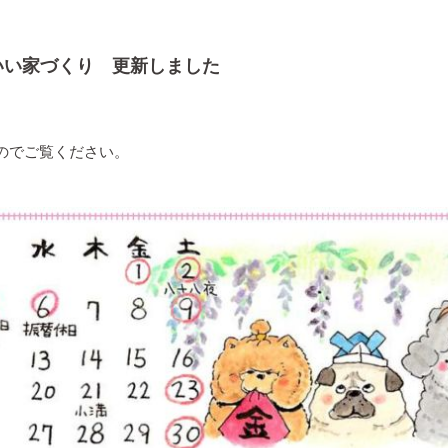
いい家づくり 更新しました
のでご覧ください。