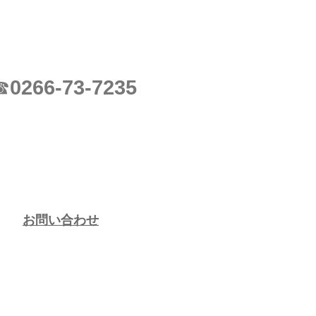
0266-73-7235
☎
お問い合わせ